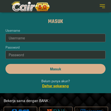
MASUK
Username
Password
Belum punya akun?
Daftar sekarang
Bekerja sama dengan BANK :