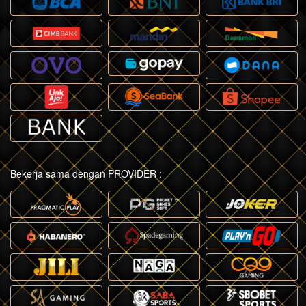
Bekerja sama dengan PROVIDER :